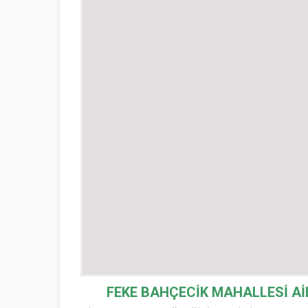
FEKE BAHÇECİK MAHALLESİ
Aİ