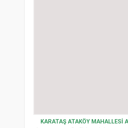
KARATAŞ ATAKÖY MAHALLESİ
A