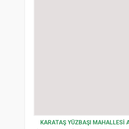
KARATAŞ YÜZBAŞI MAHALLESİ