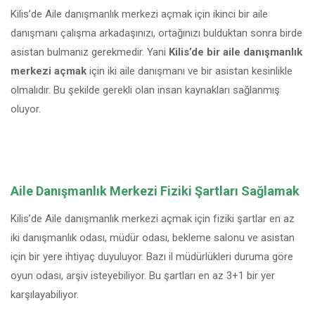
Kilis’de Aile danışmanlık merkezi açmak için ikinci bir aile
danışmanı çalışma arkadaşınızı, ortağınızı bulduktan sonra birde
asistan bulmanız gerekmedir. Yani
Kilis’de bir aile danışmanlık
merkezi açmak
için iki aile danışmanı ve bir asistan kesinlikle
olmalıdır. Bu şekilde gerekli olan insan kaynakları sağlanmış
oluyor.
Aile Danışmanlık Merkezi Fiziki Şartları Sağlamak
Kilis’de Aile danışmanlık merkezi açmak için fiziki şartlar en az
iki danışmanlık odası, müdür odası, bekleme salonu ve asistan
için bir yere ihtiyaç duyuluyor. Bazı il müdürlükleri duruma göre
oyun odası, arşiv isteyebiliyor. Bu şartları en az 3+1 bir yer
karşılayabiliyor.