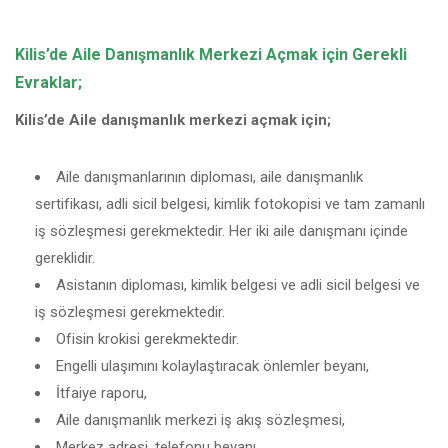
Kilis’de Aile Danışmanlık Merkezi Açmak için Gerekli
Evraklar;
Kilis’de Aile danışmanlık merkezi açmak için;
Aile danışmanlarının diploması, aile danışmanlık
sertifikası, adli sicil belgesi, kimlik fotokopisi ve tam zamanlı
iş sözleşmesi gerekmektedir. Her iki aile danışmanı içinde
gereklidir.
Asistanın diploması, kimlik belgesi ve adli sicil belgesi ve
iş sözleşmesi gerekmektedir.
Ofisin krokisi gerekmektedir.
Engelli ulaşımını kolaylaştıracak önlemler beyanı,
İtfaiye raporu,
Aile danışmanlık merkezi iş akış sözleşmesi,
Merkez adresi, telefonu beyanı,