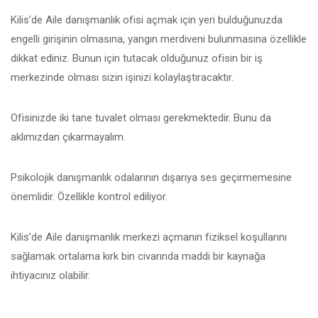
Kilis’de Aile danışmanlık ofisi açmak için yeri bulduğunuzda
engelli girişinin olmasına, yangın merdiveni bulunmasına özellikle
dikkat ediniz. Bunun için tutacak olduğunuz ofisin bir iş
merkezinde olması sizin işinizi kolaylaştıracaktır.
Ofisinizde iki tane tuvalet olması gerekmektedir. Bunu da
aklımızdan çıkarmayalım.
Psikolojik danışmanlık odalarının dışarıya ses geçirmemesine
önemlidir. Özellikle kontrol ediliyor.
Kilis’de Aile danışmanlık merkezi açmanın fiziksel koşullarını
sağlamak ortalama kırk bin civarında maddi bir kaynağa
ihtiyacınız olabilir.