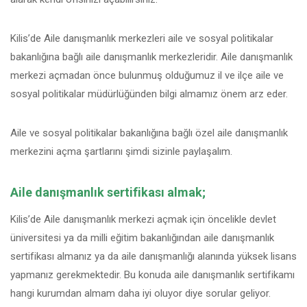
Kilis’de Aile danışmanlık merkezleri aile ve sosyal politikalar
bakanlığına bağlı aile danışmanlık merkezleridir. Aile danışmanlık
merkezi açmadan önce bulunmuş olduğumuz il ve ilçe aile ve
sosyal politikalar müdürlüğünden bilgi almamız önem arz eder.
Aile ve sosyal politikalar bakanlığına bağlı özel aile danışmanlık
merkezini açma şartlarını şimdi sizinle paylaşalım.
Aile danışmanlık sertifikası almak;
Kilis’de Aile danışmanlık merkezi açmak için öncelikle devlet
üniversitesi ya da milli eğitim bakanlığından aile danışmanlık
sertifikası almanız ya da aile danışmanlığı alanında yüksek lisans
yapmanız gerekmektedir. Bu konuda aile danışmanlık sertifikamı
hangi kurumdan almam daha iyi oluyor diye sorular geliyor.