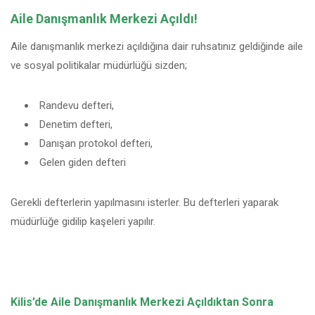
Aile Danışmanlık Merkezi Açıldı!
Aile danışmanlık merkezi açıldığına dair ruhsatınız geldiğinde aile
ve sosyal politikalar müdürlüğü sizden;
Randevu defteri,
Denetim defteri,
Danışan protokol defteri,
Gelen giden defteri
Gerekli defterlerin yapılmasını isterler. Bu defterleri yaparak
müdürlüğe gidilip kaşeleri yapılır.
Kilis’de Aile Danışmanlık Merkezi Açıldıktan Sonra