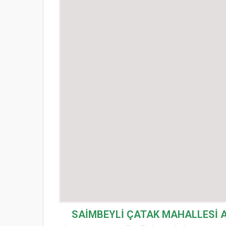
SAİMBEYLİ ÇATAK MAHALLESİ
A