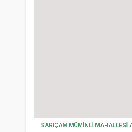
SARIÇAM MÜMİNLİ MAHALLESİ